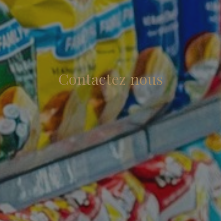
Contactez nous