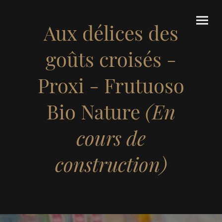
Aux délices des
goûts croisés -
Proxi - Frutuoso
Bio Nature
(En
cours de
construction)